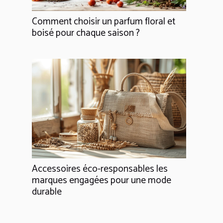
Comment choisir un parfum floral et
boisé pour chaque saison ?
Accessoires éco-responsables les
marques engagées pour une mode
durable