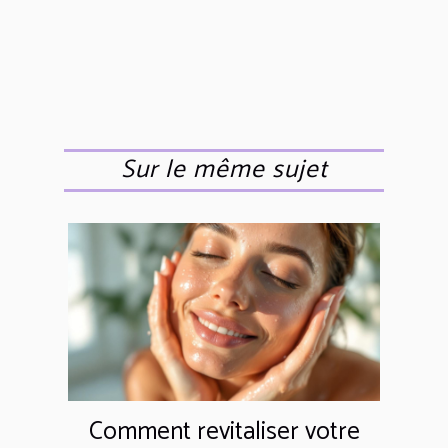
Sur le même sujet
Comment revitaliser votre