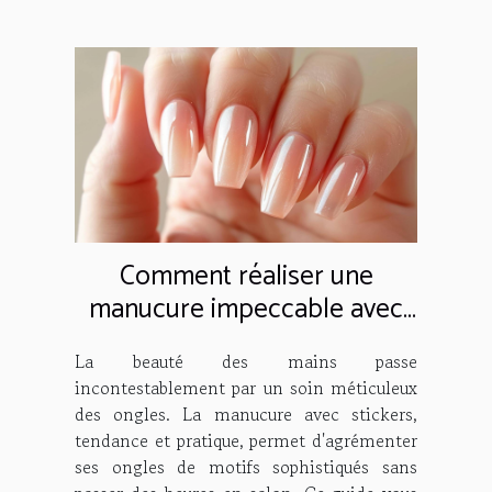
Comment réaliser une
manucure impeccable avec
des stickers pour ongles
La beauté des mains passe
incontestablement par un soin méticuleux
des ongles. La manucure avec stickers,
tendance et pratique, permet d'agrémenter
ses ongles de motifs sophistiqués sans