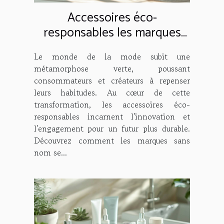
Accessoires éco-
responsables les marques
engagées pour une mode
Le monde de la mode subit une
durable
métamorphose verte, poussant
consommateurs et créateurs à repenser
leurs habitudes. Au cœur de cette
transformation, les accessoires éco-
responsables incarnent l'innovation et
l'engagement pour un futur plus durable.
Découvrez comment les marques sans
nom se...