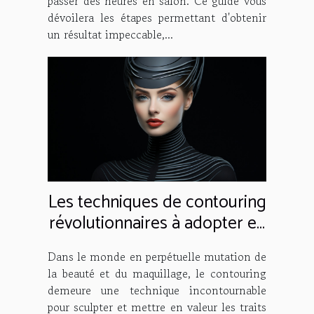
passer des heures en salon. Ce guide vous
dévoilera les étapes permettant d'obtenir
un résultat impeccable,...
Les techniques de contouring
révolutionnaires à adopter en
2024
Dans le monde en perpétuelle mutation de
la beauté et du maquillage, le contouring
demeure une technique incontournable
pour sculpter et mettre en valeur les traits