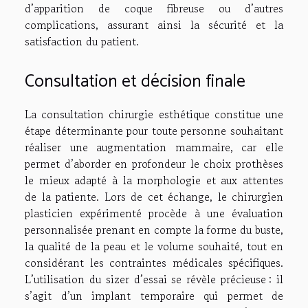
d’apparition de coque fibreuse ou d’autres
complications, assurant ainsi la sécurité et la
satisfaction du patient.
Consultation et décision finale
La consultation chirurgie esthétique constitue une
étape déterminante pour toute personne souhaitant
réaliser une augmentation mammaire, car elle
permet d’aborder en profondeur le choix prothèses
le mieux adapté à la morphologie et aux attentes
de la patiente. Lors de cet échange, le chirurgien
plasticien expérimenté procède à une évaluation
personnalisée prenant en compte la forme du buste,
la qualité de la peau et le volume souhaité, tout en
considérant les contraintes médicales spécifiques.
L’utilisation du sizer d’essai se révèle précieuse : il
s’agit d’un implant temporaire qui permet de