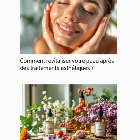
Comment revitaliser votre peau après
des traitements esthétiques ?