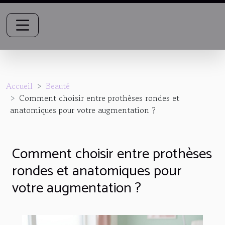
Accueil
Beauté
Comment choisir entre prothèses rondes et
anatomiques pour votre augmentation ?
Comment choisir entre prothèses
rondes et anatomiques pour
votre augmentation ?