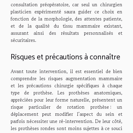
consultation préopératoire, car seul un chirurgien
plasticien expérimenté saura guider ce choix en
fonction de la morphologie, des attentes patiente,
et de la qualité du tissu mammaire existant,
assurant ainsi des résultats personnalisés et
sécuritaires.
Risques et précautions à connaître
Avant toute intervention, il est essentiel de bien
comprendre les risques augmentation mammaire
et les précautions chirurgie spécifiques à chaque
type de prothèse. Les prothèses anatomiques,
appréciées pour leur forme naturelle, présentent un
risque particulier de rotation prothèse : un
déplacement peut modifier l’aspect du sein et
parfois nécessiter une ré-intervention. De leur côté,
les prothèses rondes sont moins sujettes à ce souci