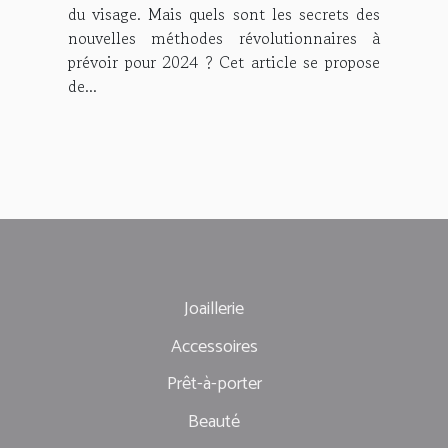
du visage. Mais quels sont les secrets des
nouvelles méthodes révolutionnaires à
prévoir pour 2024 ? Cet article se propose
de...
Joaillerie
Accessoires
Prêt-à-porter
Beauté