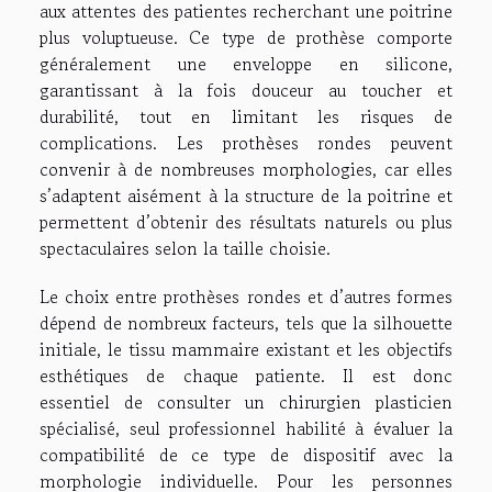
aux attentes des patientes recherchant une poitrine
plus voluptueuse. Ce type de prothèse comporte
généralement une enveloppe en silicone,
garantissant à la fois douceur au toucher et
durabilité, tout en limitant les risques de
complications. Les prothèses rondes peuvent
convenir à de nombreuses morphologies, car elles
s’adaptent aisément à la structure de la poitrine et
permettent d’obtenir des résultats naturels ou plus
spectaculaires selon la taille choisie.
Le choix entre prothèses rondes et d’autres formes
dépend de nombreux facteurs, tels que la silhouette
initiale, le tissu mammaire existant et les objectifs
esthétiques de chaque patiente. Il est donc
essentiel de consulter un chirurgien plasticien
spécialisé, seul professionnel habilité à évaluer la
compatibilité de ce type de dispositif avec la
morphologie individuelle. Pour les personnes