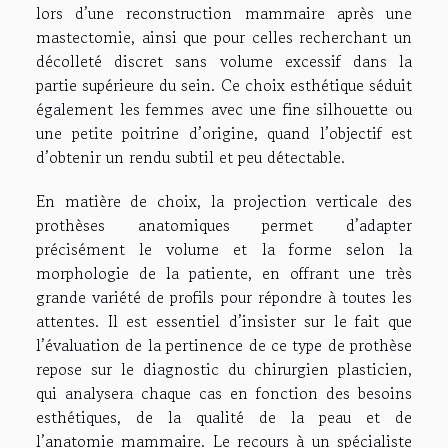
lors d’une reconstruction mammaire après une
mastectomie, ainsi que pour celles recherchant un
décolleté discret sans volume excessif dans la
partie supérieure du sein. Ce choix esthétique séduit
également les femmes avec une fine silhouette ou
une petite poitrine d’origine, quand l’objectif est
d’obtenir un rendu subtil et peu détectable.
En matière de choix, la projection verticale des
prothèses anatomiques permet d’adapter
précisément le volume et la forme selon la
morphologie de la patiente, en offrant une très
grande variété de profils pour répondre à toutes les
attentes. Il est essentiel d’insister sur le fait que
l’évaluation de la pertinence de ce type de prothèse
repose sur le diagnostic du chirurgien plasticien,
qui analysera chaque cas en fonction des besoins
esthétiques, de la qualité de la peau et de
l’anatomie mammaire. Le recours à un spécialiste