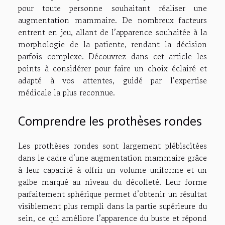
pour toute personne souhaitant réaliser une
augmentation mammaire. De nombreux facteurs
entrent en jeu, allant de l’apparence souhaitée à la
morphologie de la patiente, rendant la décision
parfois complexe. Découvrez dans cet article les
points à considérer pour faire un choix éclairé et
adapté à vos attentes, guidé par l’expertise
médicale la plus reconnue.
Comprendre les prothèses rondes
Les prothèses rondes sont largement plébiscitées
dans le cadre d’une augmentation mammaire grâce
à leur capacité à offrir un volume uniforme et un
galbe marqué au niveau du décolleté. Leur forme
parfaitement sphérique permet d’obtenir un résultat
visiblement plus rempli dans la partie supérieure du
sein, ce qui améliore l’apparence du buste et répond