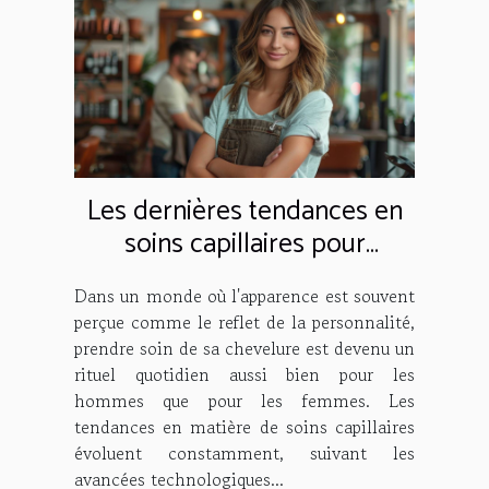
Les dernières tendances en
soins capillaires pour
hommes et femmes
Dans un monde où l'apparence est souvent
perçue comme le reflet de la personnalité,
prendre soin de sa chevelure est devenu un
rituel quotidien aussi bien pour les
hommes que pour les femmes. Les
tendances en matière de soins capillaires
évoluent constamment, suivant les
avancées technologiques...