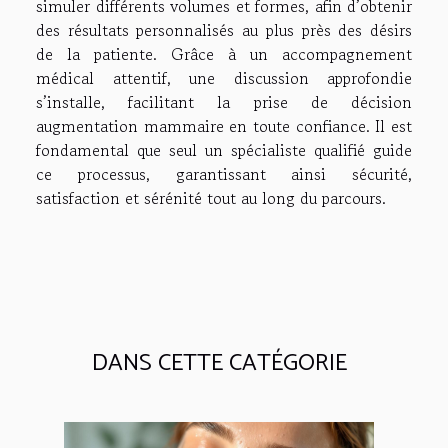
simuler différents volumes et formes, afin d’obtenir
des résultats personnalisés au plus près des désirs
de la patiente. Grâce à un accompagnement
médical attentif, une discussion approfondie
s’installe, facilitant la prise de décision
augmentation mammaire en toute confiance. Il est
fondamental que seul un spécialiste qualifié guide
ce processus, garantissant ainsi sécurité,
satisfaction et sérénité tout au long du parcours.
DANS CETTE CATÉGORIE