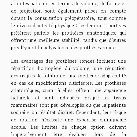
attentes patiente en termes de volume, de forme et
de projection sont également prises en compte
durant la consultation préopératoire, tout comme
le niveau d’activité physique : les femmes sportives
préfèrent parfois les prothèses anatomiques, qui
offrent une meilleure stabilité, tandis que d’autres
privilégient la polyvalence des prothèses rondes.
Les avantages des prothèses rondes incluent une
répartition homogène du volume, une réduction
des risques de rotation et une meilleure adaptabilité
en cas de modifications ultérieures. Les prothèses
anatomiques, quant à elles, offrent une apparence
naturelle et sont indiquées lorsque les tissus
mammaires sont peu développés ou que la patiente
souhaite un résultat discret. Cependant, leur risque
de rotation nécessite une expertise chirurgicale
accrue. Les limites de chaque option doivent
impérativement être évaluées lors de la