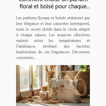
floral et boisé pour chaque
saison ?
Les parfums floraux et boisés séduisent par
leur élégance et leur caractère intemporel,
mais le secret réside dans le choix adapté
à chaque saison. Les nuances olfactives
varient selon les températures et
l’ambiance, révélant des facettes
inattendues de ces fragrances. Découvrez
comment...