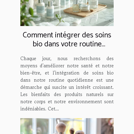
Comment intégrer des soins
bio dans votre routine
quotidienne
Chaque jour, nous recherchons des
moyens d'améliorer notre santé et notre
bien-être, et l'intégration de soins bio
dans notre routine quotidienne est une
démarche qui suscite un intérêt croissant.
Les bienfaits des produits naturels sur
notre corps et notre environnement sont
indéniables. Cet...