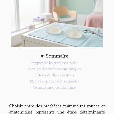
Sommaire
Comprendre les prothèses rondes
Découvrir les prothèses anatomiques
Critères de choix essentiels
Risques et précautions à connaître
Consultation et décision finale
Choisir entre des prothèses mammaires rondes et
anatomiques représente une étape déterminante