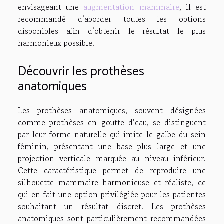
envisageant une
augmentation mammaire
, il est
recommandé d’aborder toutes les options
disponibles afin d’obtenir le résultat le plus
harmonieux possible.
Découvrir les prothèses
anatomiques
Les prothèses anatomiques, souvent désignées
comme prothèses en goutte d’eau, se distinguent
par leur forme naturelle qui imite le galbe du sein
féminin, présentant une base plus large et une
projection verticale marquée au niveau inférieur.
Cette caractéristique permet de reproduire une
silhouette mammaire harmonieuse et réaliste, ce
qui en fait une option privilégiée pour les patientes
souhaitant un résultat discret. Les prothèses
anatomiques sont particulièrement recommandées