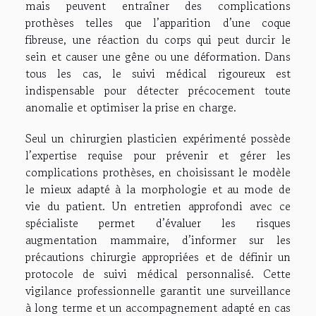
mais peuvent entraîner des complications
prothèses telles que l’apparition d’une coque
fibreuse, une réaction du corps qui peut durcir le
sein et causer une gêne ou une déformation. Dans
tous les cas, le suivi médical rigoureux est
indispensable pour détecter précocement toute
anomalie et optimiser la prise en charge.
Seul un chirurgien plasticien expérimenté possède
l’expertise requise pour prévenir et gérer les
complications prothèses, en choisissant le modèle
le mieux adapté à la morphologie et au mode de
vie du patient. Un entretien approfondi avec ce
spécialiste permet d’évaluer les risques
augmentation mammaire, d’informer sur les
précautions chirurgie appropriées et de définir un
protocole de suivi médical personnalisé. Cette
vigilance professionnelle garantit une surveillance
à long terme et un accompagnement adapté en cas