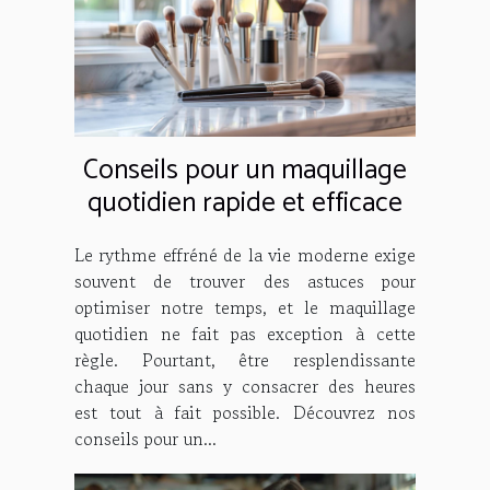
Conseils pour un maquillage
quotidien rapide et efficace
Le rythme effréné de la vie moderne exige
souvent de trouver des astuces pour
optimiser notre temps, et le maquillage
quotidien ne fait pas exception à cette
règle. Pourtant, être resplendissante
chaque jour sans y consacrer des heures
est tout à fait possible. Découvrez nos
conseils pour un...