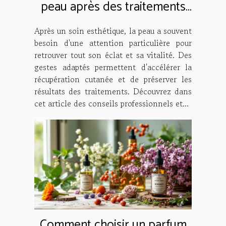
peau après des traitements
esthétiques ?
Après un soin esthétique, la peau a souvent
besoin d'une attention particulière pour
retrouver tout son éclat et sa vitalité. Des
gestes adaptés permettent d'accélérer la
récupération cutanée et de préserver les
résultats des traitements. Découvrez dans
cet article des conseils professionnels et...
Comment choisir un parfum