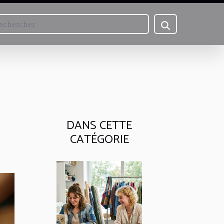
DANS CETTE
CATÉGORIE