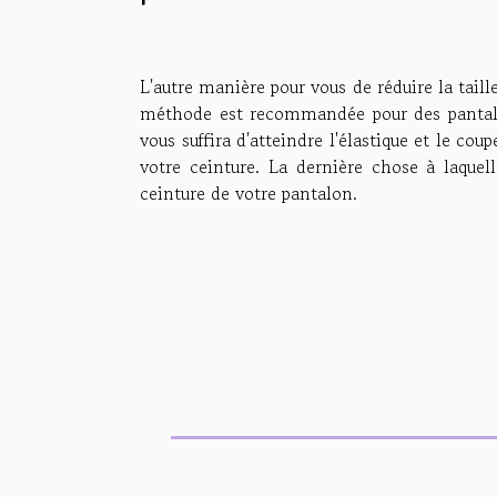
L'autre manière pour vous de réduire la taille
méthode est recommandée pour des pantalons
vous suffira d'atteindre l'élastique et le co
votre ceinture. La dernière chose à laquel
ceinture de votre pantalon.