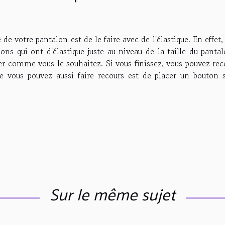
 de votre pantalon est de le faire avec de l'élastique. En effet,
 qui ont d'élastique juste au niveau de la taille du pantalo
uper comme vous le souhaitez. Si vous finissez, vous pouvez re
le vous pouvez aussi faire recours est de placer un bouton s
Sur le même sujet