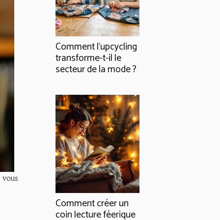
Comment l'upcycling
transforme-t-il le
secteur de la mode ?
 vous
Comment créer un
coin lecture féerique