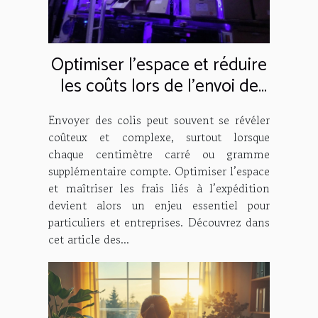
Optimiser l'espace et réduire
les coûts lors de l'envoi de
colis
Envoyer des colis peut souvent se révéler
coûteux et complexe, surtout lorsque
chaque centimètre carré ou gramme
supplémentaire compte. Optimiser l’espace
et maîtriser les frais liés à l’expédition
devient alors un enjeu essentiel pour
particuliers et entreprises. Découvrez dans
cet article des...