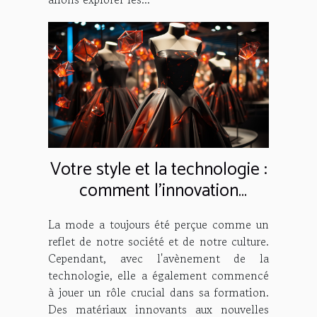
Votre style et la technologie :
comment l'innovation
façonne la mode
La mode a toujours été perçue comme un
reflet de notre société et de notre culture.
Cependant, avec l'avènement de la
technologie, elle a également commencé
à jouer un rôle crucial dans sa formation.
Des matériaux innovants aux nouvelles