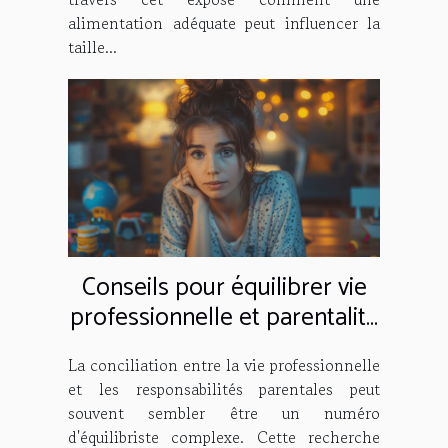
alimentation adéquate peut influencer la
taille...
Conseils pour équilibrer vie
professionnelle et parentalité
sans stress
La conciliation entre la vie professionnelle
et les responsabilités parentales peut
souvent sembler être un numéro
d'équilibriste complexe. Cette recherche