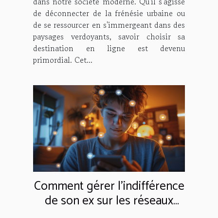
dans notre société moderne. Qu'il s'agisse
de déconnecter de la frénésie urbaine ou
de se ressourcer en s'immergeant dans des
paysages verdoyants, savoir choisir sa
destination en ligne est devenu
primordial. Cet...
Comment gérer l'indifférence
de son ex sur les réseaux
sociaux