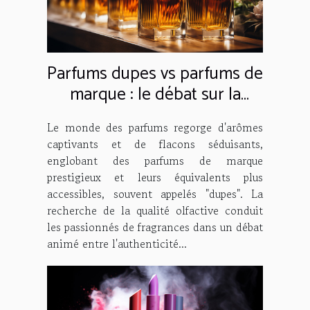
Parfums dupes vs parfums de
marque : le débat sur la
qualité
Le monde des parfums regorge d'arômes
captivants et de flacons séduisants,
englobant des parfums de marque
prestigieux et leurs équivalents plus
accessibles, souvent appelés "dupes". La
recherche de la qualité olfactive conduit
les passionnés de fragrances dans un débat
animé entre l'authenticité...