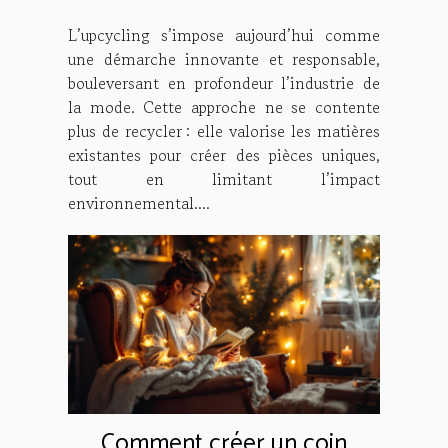
la mode ?
L’upcycling s’impose aujourd’hui comme
une démarche innovante et responsable,
bouleversant en profondeur l’industrie de
la mode. Cette approche ne se contente
plus de recycler : elle valorise les matières
existantes pour créer des pièces uniques,
tout en limitant l’impact
environnemental....
Comment créer un coin