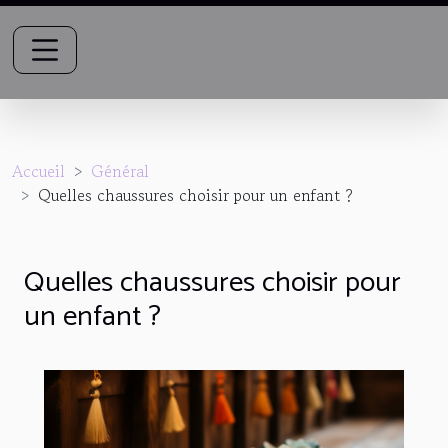
Accueil
Général
Quelles chaussures choisir pour un enfant ?
Quelles chaussures choisir pour
un enfant ?