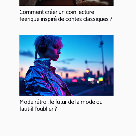
Comment créer un coin lecture
féerique inspiré de contes classiques ?
Mode rétro : le futur de la mode ou
faut-il l'oublier ?