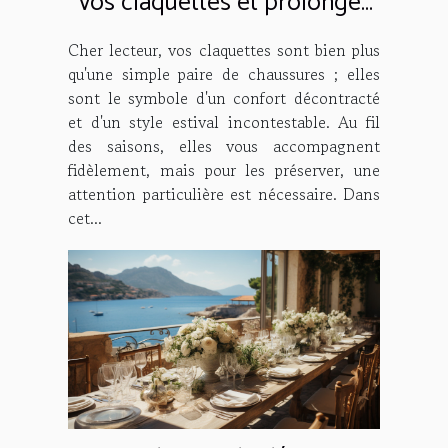
vos claquettes et prolonger
leur durée de vie
Cher lecteur, vos claquettes sont bien plus
qu'une simple paire de chaussures ; elles
sont le symbole d'un confort décontracté
et d'un style estival incontestable. Au fil
des saisons, elles vous accompagnent
fidèlement, mais pour les préserver, une
attention particulière est nécessaire. Dans
cet...