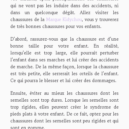
qui ne vont pas les induire dans des accidents, ni
dans un quelconque dégât. Allez visiter les
chaussures de la
Marque Kidychou
, vous y trouverez
de très bonnes chaussures pour vos enfants.
D’abord, rassurez-vous que la chaussure est d’une
bonne taille pour votre enfant. En réalité,
lorsqu’elle est trop large, elle pourrait perturber
l’enfant dans ses marches et lui créer des accidents
de marche. De la même façon, lorsque la chaussure
est très petite, elle serrerait les orteils de l’enfant.
Ce qui pourra le blesser et lui créer des dommages.
Ensuite, éviter au mieux les chaussures dont les
semelles sont trop dures. Lorsque les semelles sont
trop rigides, elles peuvent créer le syndrome de
pieds plats à votre enfant. De ce fait, optez pour les
chaussures dont les semelles sont peu rigides et qui
sont en gomme.