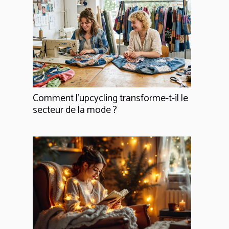
Comment l'upcycling transforme-t-il le
secteur de la mode ?