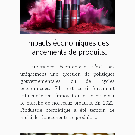
Impacts économiques des
lancements de produits
Maybelline en 2021
La croissance économique n'est pas
uniquement une question de politiques
gouvernementales ou de cycles
économiques. Elle est aussi fortement
influencée par l'innovation et la mise sur
le marché de nouveaux produits. En 2021,
l'industrie cosmétique a été témoin de
multiples lancements de produits...