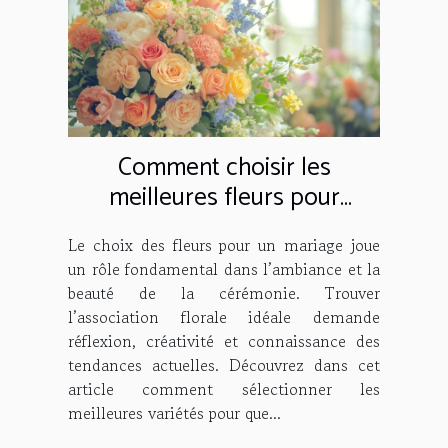
Comment choisir les
meilleures fleurs pour
décorer votre mariage
Le choix des fleurs pour un mariage joue
un rôle fondamental dans l’ambiance et la
beauté de la cérémonie. Trouver
l’association florale idéale demande
réflexion, créativité et connaissance des
tendances actuelles. Découvrez dans cet
article comment sélectionner les
meilleures variétés pour que...