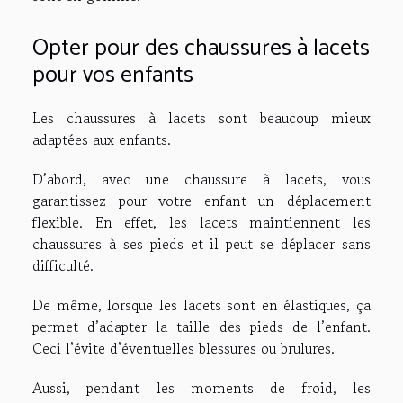
Opter pour des chaussures à lacets
pour vos enfants
Les chaussures à lacets sont beaucoup mieux
adaptées aux enfants.
D’abord, avec une chaussure à lacets, vous
garantissez pour votre enfant un déplacement
flexible. En effet, les lacets maintiennent les
chaussures à ses pieds et il peut se déplacer sans
difficulté.
De même, lorsque les lacets sont en élastiques, ça
permet d’adapter la taille des pieds de l’enfant.
Ceci l’évite d’éventuelles blessures ou brulures.
Aussi, pendant les moments de froid, les