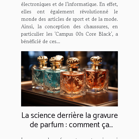
électroniques et de l'informatique. En effet,
elles ont également révolutionné le
monde des articles de sport et de la mode.
Ainsi, la conception des chaussures, en
particulier les 'Campus 00s Core Black', a
bénéficié de ces...
La science derrière la gravure
de parfum : comment ça
marche ?