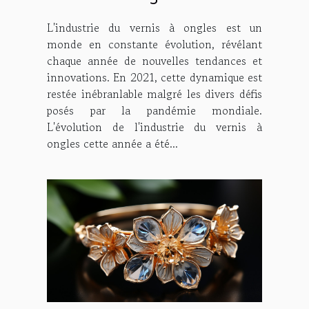
L'industrie du vernis à ongles est un
monde en constante évolution, révélant
chaque année de nouvelles tendances et
innovations. En 2021, cette dynamique est
restée inébranlable malgré les divers défis
posés par la pandémie mondiale.
L'évolution de l'industrie du vernis à
ongles cette année a été...