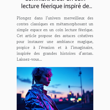
lecture féerique inspiré de
contes classiques ?
Plongez dans l’univers merveilleux des
contes classiques en métamorphosant un
simple espace en un coin lecture féerique.
Cet article propose des astuces créatives
pour instaurer une ambiance magique,
propice à l’évasion et à l’imaginaire,
inspirée des grandes histoires d’antan.
Laissez-vous...