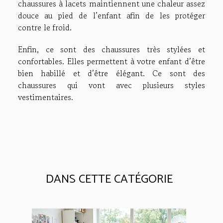
chaussures à lacets maintiennent une chaleur assez
douce au pied de l’enfant afin de les protéger
contre le froid.
Enfin, ce sont des chaussures très stylées et
confortables. Elles permettent à votre enfant d’être
bien habillé et d’être élégant. Ce sont des
chaussures qui vont avec plusieurs styles
vestimentaires.
DANS CETTE CATÉGORIE