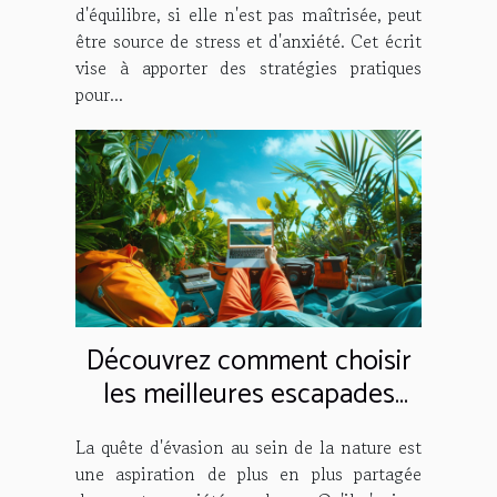
d'équilibre, si elle n'est pas maîtrisée, peut
être source de stress et d'anxiété. Cet écrit
vise à apporter des stratégies pratiques
pour...
Découvrez comment choisir
les meilleures escapades
nature en ligne
La quête d'évasion au sein de la nature est
une aspiration de plus en plus partagée