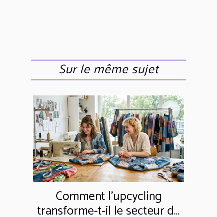
Sur le même sujet
Comment l'upcycling
transforme-t-il le secteur de