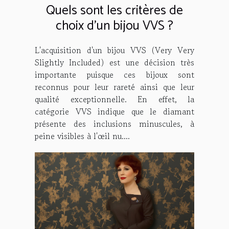
Quels sont les critères de
choix d’un bijou VVS ?
L'acquisition d'un bijou VVS (Very Very
Slightly Included) est une décision très
importante puisque ces bijoux sont
reconnus pour leur rareté ainsi que leur
qualité exceptionnelle. En effet, la
catégorie VVS indique que le diamant
présente des inclusions minuscules, à
peine visibles à l'œil nu....