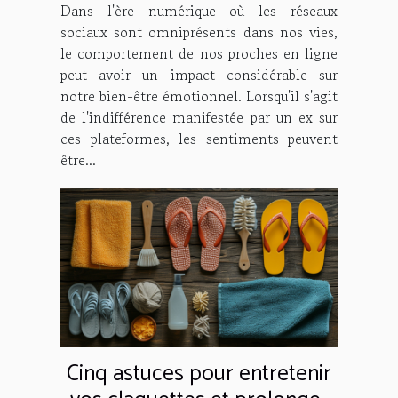
Dans l'ère numérique où les réseaux
sociaux sont omniprésents dans nos vies,
le comportement de nos proches en ligne
peut avoir un impact considérable sur
notre bien-être émotionnel. Lorsqu'il s'agit
de l'indifférence manifestée par un ex sur
ces plateformes, les sentiments peuvent
être...
Cinq astuces pour entretenir