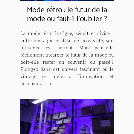
Mode rétro : le futur de la
mode ou faut-il l'oublier ?
La mode rétro intrigue, séduit et divise :
entre nostalgie et désir de nouveauté, son
influence est partout. Mais peut-elle
réellement incarner le futur de la mode ou
doit-elle rester un souvenir du passé ?
Plongez dans cet univers fascinant où le
vintage se mêle à l’innovation et
découvrez si le...