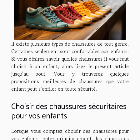
Il existe plusieurs types de chaussures de tout genre.
Certaines seulement sont confortables aux enfants.
Si vous désirez savoir quelles chaussures il vous faut
choisir à un enfant, alors lisez le présent article
jusqu’au bout. Vous y trouverez quelques
propositions meilleures de chaussures que votre
enfant peut s’enfiler en toute sécurité.
Choisir des chaussures sécuritaires
pour vos enfants
Lorsque vous comptez choisir des chaussures pour
vos enfants, optez principalement des chaussures