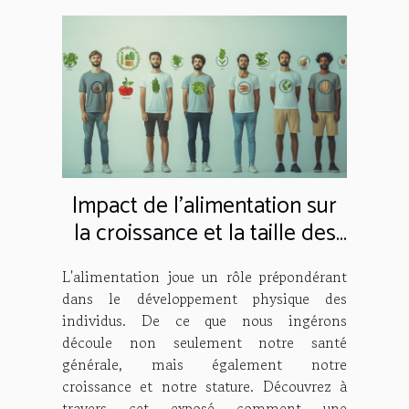
Impact de l'alimentation sur
la croissance et la taille des
hommes
L'alimentation joue un rôle prépondérant
dans le développement physique des
individus. De ce que nous ingérons
découle non seulement notre santé
générale, mais également notre
croissance et notre stature. Découvrez à
travers cet exposé comment une