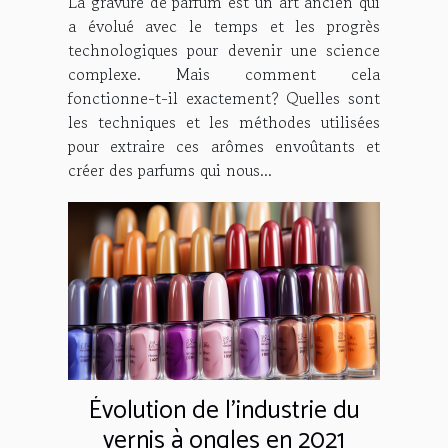
La gravure de parfum est un art ancien qui
a évolué avec le temps et les progrès
technologiques pour devenir une science
complexe. Mais comment cela
fonctionne-t-il exactement? Quelles sont
les techniques et les méthodes utilisées
pour extraire ces arômes envoûtants et
créer des parfums qui nous...
Évolution de l'industrie du
vernis à ongles en 2021