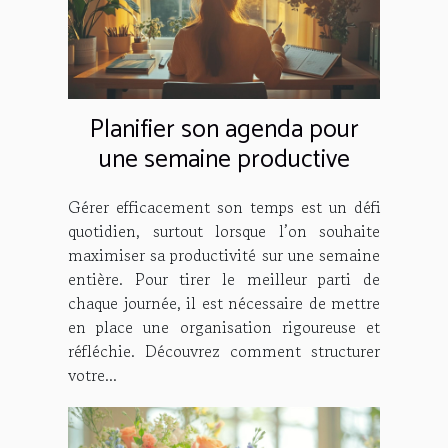
Planifier son agenda pour
une semaine productive
Gérer efficacement son temps est un défi
quotidien, surtout lorsque l’on souhaite
maximiser sa productivité sur une semaine
entière. Pour tirer le meilleur parti de
chaque journée, il est nécessaire de mettre
en place une organisation rigoureuse et
réfléchie. Découvrez comment structurer
votre...