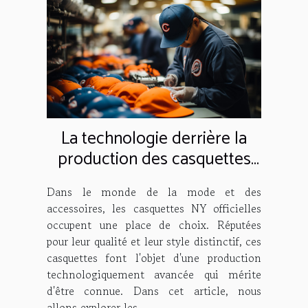
La technologie derrière la
production des casquettes
NY officielles
Dans le monde de la mode et des
accessoires, les casquettes NY officielles
occupent une place de choix. Réputées
pour leur qualité et leur style distinctif, ces
casquettes font l'objet d'une production
technologiquement avancée qui mérite
d'être connue. Dans cet article, nous
allons explorer les...