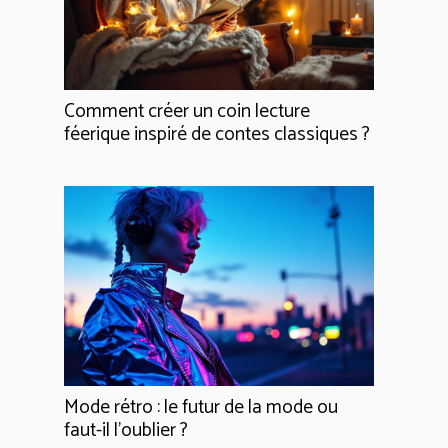
Comment créer un coin lecture
féerique inspiré de contes classiques ?
Mode rétro : le futur de la mode ou
faut-il l'oublier ?