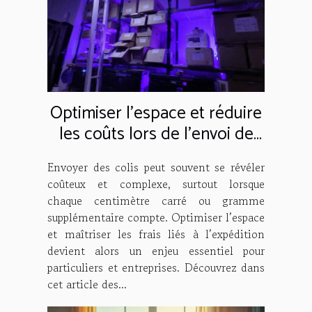
Optimiser l'espace et réduire
les coûts lors de l'envoi de
colis
Envoyer des colis peut souvent se révéler
coûteux et complexe, surtout lorsque
chaque centimètre carré ou gramme
supplémentaire compte. Optimiser l’espace
et maîtriser les frais liés à l’expédition
devient alors un enjeu essentiel pour
particuliers et entreprises. Découvrez dans
cet article des...