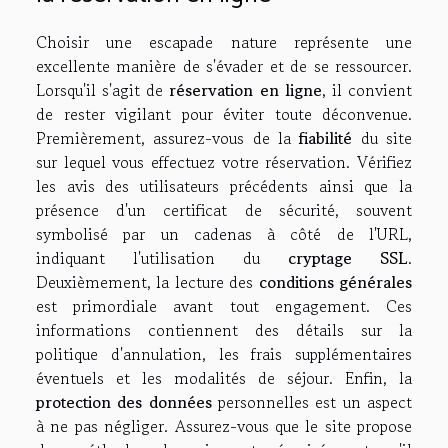
Choisir une escapade nature représente une
excellente manière de s'évader et de se ressourcer.
Lorsqu'il s'agit de
réservation en ligne
, il convient
de rester vigilant pour éviter toute déconvenue.
Premièrement, assurez-vous de la
fiabilité
du site
sur lequel vous effectuez votre réservation. Vérifiez
les avis des utilisateurs précédents ainsi que la
présence d'un certificat de sécurité, souvent
symbolisé par un cadenas à côté de l'URL,
indiquant l'utilisation du
cryptage SSL
.
Deuxièmement, la lecture des
conditions générales
est primordiale avant tout engagement. Ces
informations contiennent des détails sur la
politique d'annulation, les frais supplémentaires
éventuels et les modalités de séjour. Enfin, la
protection des données
personnelles est un aspect
à ne pas négliger. Assurez-vous que le site propose