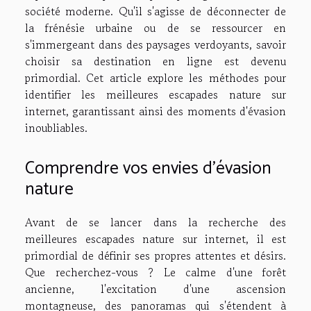
société moderne. Qu'il s'agisse de déconnecter de
la frénésie urbaine ou de se ressourcer en
s'immergeant dans des paysages verdoyants, savoir
choisir sa destination en ligne est devenu
primordial. Cet article explore les méthodes pour
identifier les meilleures escapades nature sur
internet, garantissant ainsi des moments d'évasion
inoubliables.
Comprendre vos envies d'évasion
nature
Avant de se lancer dans la recherche des
meilleures escapades nature sur internet, il est
primordial de définir ses propres attentes et désirs.
Que recherchez-vous ? Le calme d'une forêt
ancienne, l'excitation d'une ascension
montagneuse, des panoramas qui s'étendent à