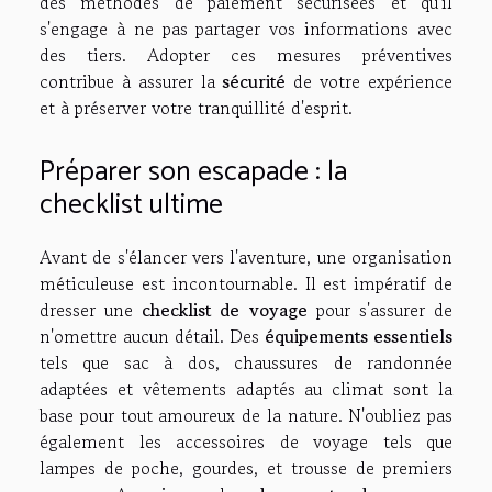
des méthodes de paiement sécurisées et qu'il
s'engage à ne pas partager vos informations avec
des tiers. Adopter ces mesures préventives
contribue à assurer la
sécurité
de votre expérience
et à préserver votre tranquillité d'esprit.
Préparer son escapade : la
checklist ultime
Avant de s'élancer vers l'aventure, une organisation
méticuleuse est incontournable. Il est impératif de
dresser une
checklist de voyage
pour s'assurer de
n'omettre aucun détail. Des
équipements essentiels
tels que sac à dos, chaussures de randonnée
adaptées et vêtements adaptés au climat sont la
base pour tout amoureux de la nature. N'oubliez pas
également les accessoires de voyage tels que
lampes de poche, gourdes, et trousse de premiers