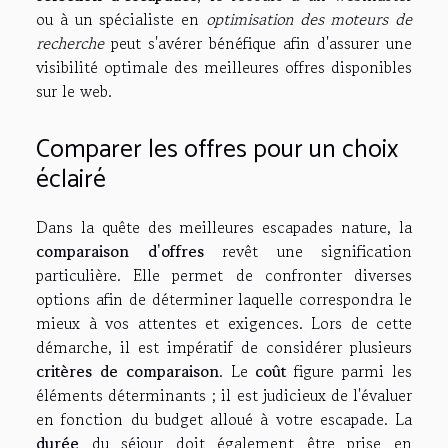
ou à un spécialiste en
optimisation des moteurs de
recherche
peut s'avérer bénéfique afin d'assurer une
visibilité optimale des meilleures offres disponibles
sur le web.
Comparer les offres pour un choix
éclairé
Dans la quête des meilleures escapades nature, la
comparaison d'offres
revêt une signification
particulière. Elle permet de confronter diverses
options afin de déterminer laquelle correspondra le
mieux à vos attentes et exigences. Lors de cette
démarche, il est impératif de considérer plusieurs
critères de comparaison
. Le
coût
figure parmi les
éléments déterminants ; il est judicieux de l'évaluer
en fonction du budget alloué à votre escapade. La
durée
du séjour doit également être prise en