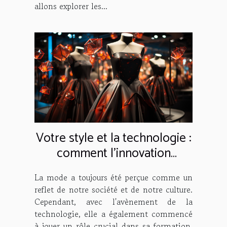
allons explorer les...
Votre style et la technologie :
comment l'innovation
façonne la mode
La mode a toujours été perçue comme un
reflet de notre société et de notre culture.
Cependant, avec l'avènement de la
technologie, elle a également commencé
à jouer un rôle crucial dans sa formation.