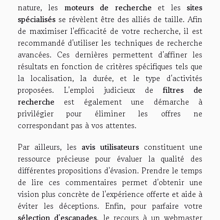
nature, les
moteurs de recherche
et les
sites
spécialisés
se révèlent être des alliés de taille. Afin
de maximiser l'efficacité de votre recherche, il est
recommandé d'utiliser les techniques de recherche
avancées. Ces dernières permettent d'affiner les
résultats en fonction de critères spécifiques tels que
la localisation, la durée, et le type d'activités
proposées. L'emploi judicieux de
filtres de
recherche
est également une démarche à
privilégier pour éliminer les offres ne
correspondant pas à vos attentes.
Par ailleurs, les
avis utilisateurs
constituent une
ressource précieuse pour évaluer la qualité des
différentes propositions d'évasion. Prendre le temps
de lire ces commentaires permet d'obtenir une
vision plus concrète de l'expérience offerte et aide à
éviter les déceptions. Enfin, pour parfaire votre
sélection d'escapades
, le recours à un webmaster