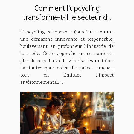
Comment l'upcycling
transforme-t-il le secteur de
la mode ?
L’upcycling s’impose aujourd’hui comme
une démarche innovante et responsable,
bouleversant en profondeur l’industrie de
la mode. Cette approche ne se contente
plus de recycler : elle valorise les matières
existantes pour créer des pièces uniques,
tout en limitant l’impact
environnemental....