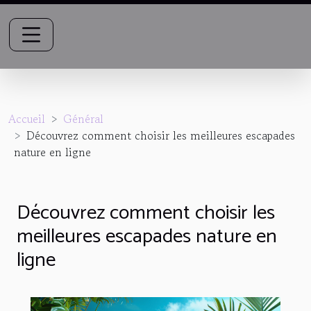
Accueil
Général
Découvrez comment choisir les meilleures escapades
nature en ligne
Découvrez comment choisir les
meilleures escapades nature en
ligne