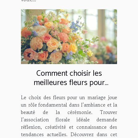
Comment choisir les
meilleures fleurs pour
décorer votre mariage
Le choix des fleurs pour un mariage joue
un rôle fondamental dans l’ambiance et la
beauté de la cérémonie. Trouver
l’association florale idéale demande
réflexion, créativité et connaissance des
tendances actuelles. Découvrez dans cet