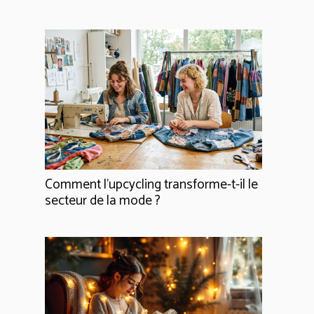
Comment l'upcycling transforme-t-il le
secteur de la mode ?