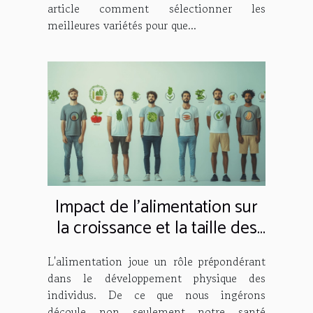
article comment sélectionner les
meilleures variétés pour que...
Impact de l'alimentation sur
la croissance et la taille des
hommes
L'alimentation joue un rôle prépondérant
dans le développement physique des
individus. De ce que nous ingérons
découle non seulement notre santé