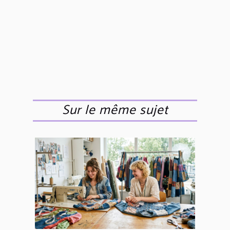
Sur le même sujet