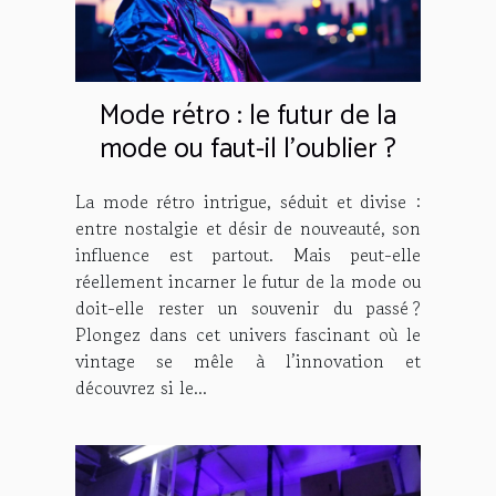
Mode rétro : le futur de la
mode ou faut-il l'oublier ?
La mode rétro intrigue, séduit et divise :
entre nostalgie et désir de nouveauté, son
influence est partout. Mais peut-elle
réellement incarner le futur de la mode ou
doit-elle rester un souvenir du passé ?
Plongez dans cet univers fascinant où le
vintage se mêle à l’innovation et
découvrez si le...