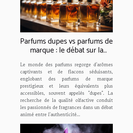
Parfums dupes vs parfums de
marque : le débat sur la
qualité
Le monde des parfums regorge d'arômes
captivants et de flacons séduisants,
englobant des parfums de marque
prestigieux et leurs équivalents plus
accessibles, souvent appelés "dupes". La
recherche de la qualité olfactive conduit
les passionnés de fragrances dans un débat
animé entre l'authenticité...