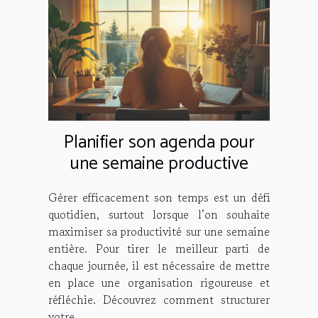
Planifier son agenda pour
une semaine productive
Gérer efficacement son temps est un défi
quotidien, surtout lorsque l’on souhaite
maximiser sa productivité sur une semaine
entière. Pour tirer le meilleur parti de
chaque journée, il est nécessaire de mettre
en place une organisation rigoureuse et
réfléchie. Découvrez comment structurer
votre...