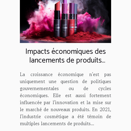
Impacts économiques des
lancements de produits
Maybelline en 2021
La croissance économique n'est pas
uniquement une question de politiques
gouvernementales ou de cycles
économiques. Elle est aussi fortement
influencée par l'innovation et la mise sur
le marché de nouveaux produits. En 2021,
l'industrie cosmétique a été témoin de
multiples lancements de produits...