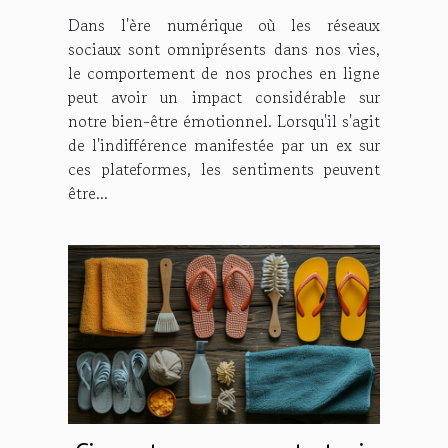
sociaux
Dans l'ère numérique où les réseaux
sociaux sont omniprésents dans nos vies,
le comportement de nos proches en ligne
peut avoir un impact considérable sur
notre bien-être émotionnel. Lorsqu'il s'agit
de l'indifférence manifestée par un ex sur
ces plateformes, les sentiments peuvent
être...