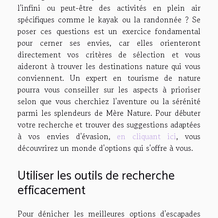
l'infini ou peut-être des activités en plein air
spécifiques comme le kayak ou la randonnée ? Se
poser ces questions est un exercice fondamental
pour cerner ses envies, car elles orienteront
directement vos critères de sélection et vous
aideront à trouver les destinations nature qui vous
conviennent. Un expert en tourisme de nature
pourra vous conseiller sur les aspects à prioriser
selon que vous cherchiez l'aventure ou la sérénité
parmi les splendeurs de Mère Nature. Pour débuter
votre recherche et trouver des suggestions adaptées
à vos envies d'évasion,
en cliquant ici
, vous
découvrirez un monde d'options qui s'offre à vous.
Utiliser les outils de recherche
efficacement
Pour dénicher les meilleures options d'escapades