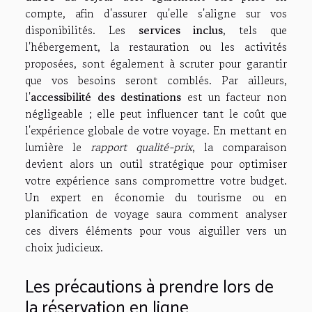
compte, afin d'assurer qu'elle s'aligne sur vos
disponibilités. Les
services inclus
, tels que
l'hébergement, la restauration ou les activités
proposées, sont également à scruter pour garantir
que vos besoins seront comblés. Par ailleurs,
l'
accessibilité des destinations
est un facteur non
négligeable ; elle peut influencer tant le coût que
l'expérience globale de votre voyage. En mettant en
lumière le
rapport qualité-prix
, la comparaison
devient alors un outil stratégique pour optimiser
votre expérience sans compromettre votre budget.
Un expert en économie du tourisme ou en
planification de voyage saura comment analyser
ces divers éléments pour vous aiguiller vers un
choix judicieux.
Les précautions à prendre lors de
la réservation en ligne