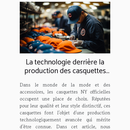
La technologie derrière la
production des casquettes
NY officielles
Dans le monde de la mode et des
accessoires, les casquettes NY officielles
occupent une place de choix. Réputées
pour leur qualité et leur style distinctif, ces
casquettes font l'objet d'une production
technologiquement avancée qui mérite
d'être connue. Dans cet article, nous