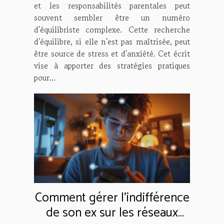
et les responsabilités parentales peut
souvent sembler être un numéro
d'équilibriste complexe. Cette recherche
d'équilibre, si elle n'est pas maîtrisée, peut
être source de stress et d'anxiété. Cet écrit
vise à apporter des stratégies pratiques
pour...
Comment gérer l'indifférence
de son ex sur les réseaux