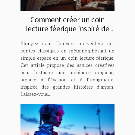
Comment créer un coin
lecture féerique inspiré de
contes classiques ?
Plongez dans l’univers merveilleux des
contes classiques en métamorphosant un
simple espace en un coin lecture féerique.
Cet article propose des astuces créatives
pour instaurer une ambiance magique,
propice à l’évasion et à l’imaginaire,
inspirée des grandes histoires d’antan.
Laissez-vous...