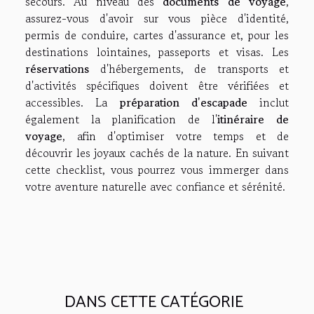
secours. Au niveau des
documents de voyage
,
assurez-vous d'avoir sur vous pièce d'identité,
permis de conduire, cartes d'assurance et, pour les
destinations lointaines, passeports et visas. Les
réservations
d'hébergements, de transports et
d'activités spécifiques doivent être vérifiées et
accessibles. La
préparation d'escapade
inclut
également la planification de l'
itinéraire de
voyage
, afin d'optimiser votre temps et de
découvrir les joyaux cachés de la nature. En suivant
cette checklist, vous pourrez vous immerger dans
votre aventure naturelle avec confiance et sérénité.
DANS CETTE CATÉGORIE