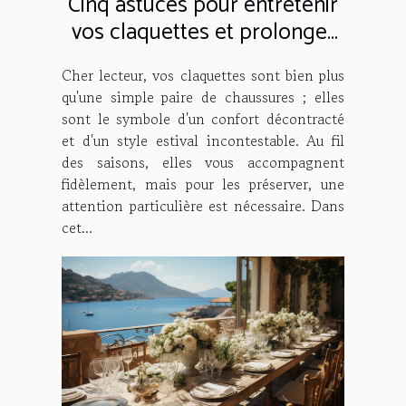
Cinq astuces pour entretenir
vos claquettes et prolonger
leur durée de vie
Cher lecteur, vos claquettes sont bien plus
qu'une simple paire de chaussures ; elles
sont le symbole d'un confort décontracté
et d'un style estival incontestable. Au fil
des saisons, elles vous accompagnent
fidèlement, mais pour les préserver, une
attention particulière est nécessaire. Dans
cet...