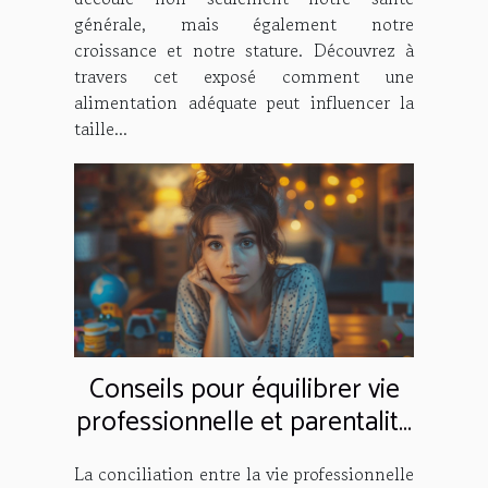
générale, mais également notre
croissance et notre stature. Découvrez à
travers cet exposé comment une
alimentation adéquate peut influencer la
taille...
Conseils pour équilibrer vie
professionnelle et parentalité
sans stress
La conciliation entre la vie professionnelle