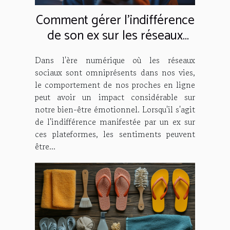
Comment gérer l'indifférence
de son ex sur les réseaux
sociaux
Dans l'ère numérique où les réseaux
sociaux sont omniprésents dans nos vies,
le comportement de nos proches en ligne
peut avoir un impact considérable sur
notre bien-être émotionnel. Lorsqu'il s'agit
de l'indifférence manifestée par un ex sur
ces plateformes, les sentiments peuvent
être...