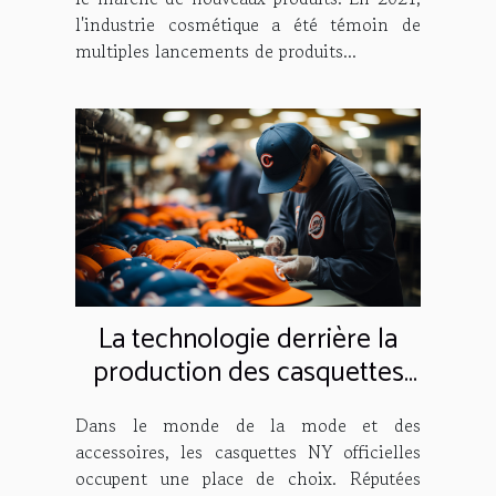
l'industrie cosmétique a été témoin de
multiples lancements de produits...
La technologie derrière la
production des casquettes
NY officielles
Dans le monde de la mode et des
accessoires, les casquettes NY officielles
occupent une place de choix. Réputées