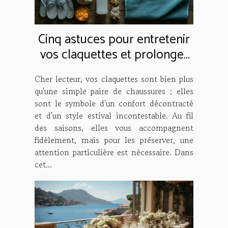
Cinq astuces pour entretenir
vos claquettes et prolonger
leur durée de vie
Cher lecteur, vos claquettes sont bien plus
qu'une simple paire de chaussures ; elles
sont le symbole d'un confort décontracté
et d'un style estival incontestable. Au fil
des saisons, elles vous accompagnent
fidèlement, mais pour les préserver, une
attention particulière est nécessaire. Dans
cet...