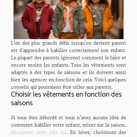
L'un des plus grands défis lorsqu’on devient parent
est d'apprendre à habiller correctement son enfant.
La plupart des parents ignorent comment le faire et
encore moins les enfants. Tous les vêtements sont
adaptés à des types de saisons et ils doivent aussi
bien les agencer en fonction de cela. Voici quelques
conseils qui pourraient être utiles aux parents.
Choisir les vêtements en fonction des
saisons
Si vous êtes débordé et vous n’avez aucune idée de
comment habiller votre enfant, misez sur la saison,
découvrez cette info ici
. En hiver, choisissez des