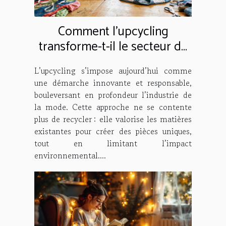
Comment l'upcycling
transforme-t-il le secteur de
la mode ?
L’upcycling s’impose aujourd’hui comme
une démarche innovante et responsable,
bouleversant en profondeur l’industrie de
la mode. Cette approche ne se contente
plus de recycler : elle valorise les matières
existantes pour créer des pièces uniques,
tout en limitant l’impact
environnemental....