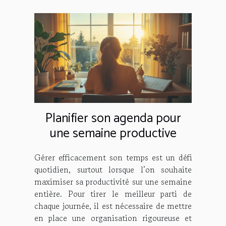
Planifier son agenda pour
une semaine productive
Gérer efficacement son temps est un défi
quotidien, surtout lorsque l’on souhaite
maximiser sa productivité sur une semaine
entière. Pour tirer le meilleur parti de
chaque journée, il est nécessaire de mettre
en place une organisation rigoureuse et