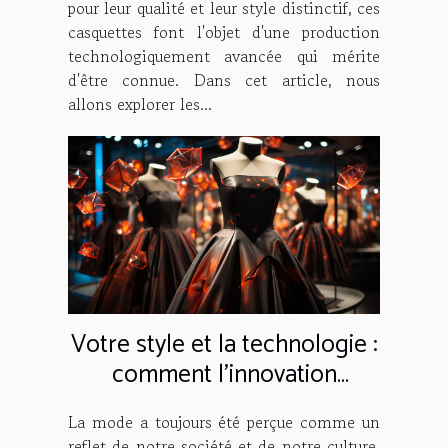
pour leur qualité et leur style distinctif, ces
casquettes font l'objet d'une production
technologiquement avancée qui mérite
d'être connue. Dans cet article, nous
allons explorer les...
Votre style et la technologie :
comment l'innovation
façonne la mode
La mode a toujours été perçue comme un
reflet de notre société et de notre culture.