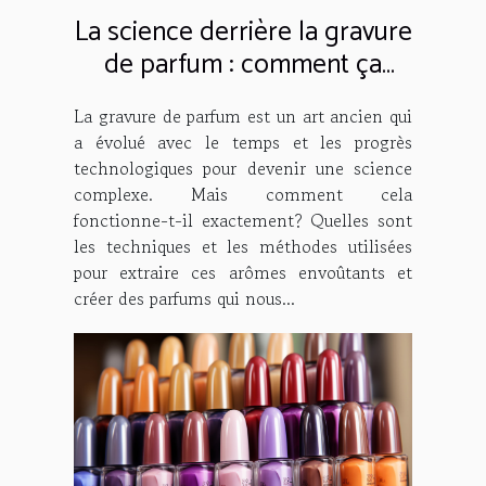
La science derrière la gravure
de parfum : comment ça
marche ?
La gravure de parfum est un art ancien qui
a évolué avec le temps et les progrès
technologiques pour devenir une science
complexe. Mais comment cela
fonctionne-t-il exactement? Quelles sont
les techniques et les méthodes utilisées
pour extraire ces arômes envoûtants et
créer des parfums qui nous...