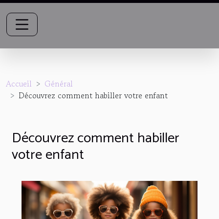
Accueil
Général
Découvrez comment habiller votre enfant
Découvrez comment habiller
votre enfant