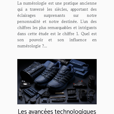
La numérologie est une pratique ancienne
qui a traversé les siècles, apportant des
éclairages surprenants sur notre
personnalité et notre destinée. L'un des
chiffres les plus remarquables et intrigants
dans cette étude est le chiffre 1. Quel est
son pouvoir et son influence en
numérologie ?...
Les avancées technologiques