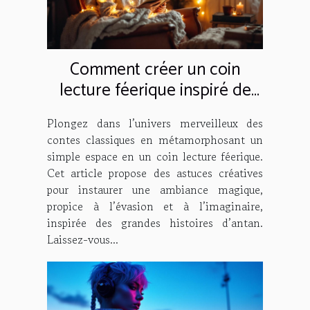
Comment créer un coin
lecture féerique inspiré de
contes classiques ?
Plongez dans l’univers merveilleux des
contes classiques en métamorphosant un
simple espace en un coin lecture féerique.
Cet article propose des astuces créatives
pour instaurer une ambiance magique,
propice à l’évasion et à l’imaginaire,
inspirée des grandes histoires d’antan.
Laissez-vous...