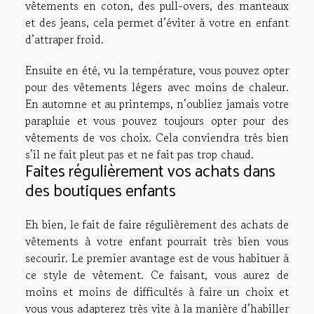
vêtements en coton, des pull-overs, des manteaux
et des jeans, cela permet d’éviter à votre en enfant
d’attraper froid.
Ensuite en été, vu la température, vous pouvez opter
pour des vêtements légers avec moins de chaleur.
En automne et au printemps, n’oubliez jamais votre
parapluie et vous pouvez toujours opter pour des
vêtements de vos choix. Cela conviendra très bien
s’il ne fait pleut pas et ne fait pas trop chaud.
Faites régulièrement vos achats dans
des boutiques enfants
Eh bien, le fait de faire régulièrement des achats de
vêtements à votre enfant pourrait très bien vous
secourir. Le premier avantage est de vous habituer à
ce style de vêtement. Ce faisant, vous aurez de
moins et moins de difficultés à faire un choix et
vous vous adapterez très vite à la manière d’habiller