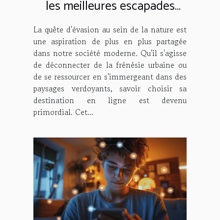
les meilleures escapades
nature en ligne
La quête d'évasion au sein de la nature est
une aspiration de plus en plus partagée
dans notre société moderne. Qu'il s'agisse
de déconnecter de la frénésie urbaine ou
de se ressourcer en s'immergeant dans des
paysages verdoyants, savoir choisir sa
destination en ligne est devenu
primordial. Cet...