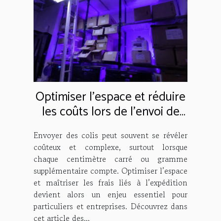
Optimiser l'espace et réduire
les coûts lors de l'envoi de
colis
Envoyer des colis peut souvent se révéler
coûteux et complexe, surtout lorsque
chaque centimètre carré ou gramme
supplémentaire compte. Optimiser l’espace
et maîtriser les frais liés à l’expédition
devient alors un enjeu essentiel pour
particuliers et entreprises. Découvrez dans
cet article des...