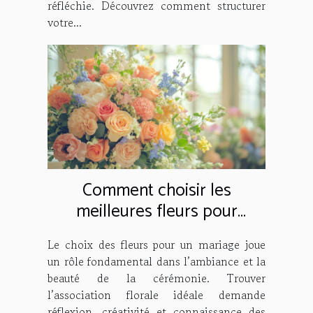
réfléchie. Découvrez comment structurer
votre...
Comment choisir les
meilleures fleurs pour
décorer votre mariage
Le choix des fleurs pour un mariage joue
un rôle fondamental dans l’ambiance et la
beauté de la cérémonie. Trouver
l’association florale idéale demande
réflexion, créativité et connaissance des