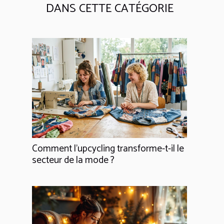
DANS CETTE CATÉGORIE
Comment l'upcycling transforme-t-il le
secteur de la mode ?