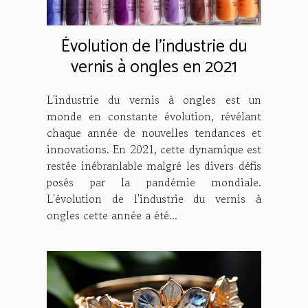
Évolution de l'industrie du
vernis à ongles en 2021
L'industrie du vernis à ongles est un
monde en constante évolution, révélant
chaque année de nouvelles tendances et
innovations. En 2021, cette dynamique est
restée inébranlable malgré les divers défis
posés par la pandémie mondiale.
L'évolution de l'industrie du vernis à
ongles cette année a été...