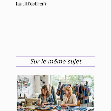
faut-il l'oublier ?
Sur le même sujet