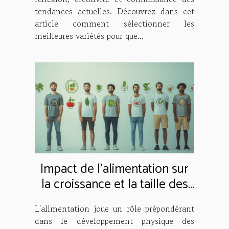
tendances actuelles. Découvrez dans cet
article comment sélectionner les
meilleures variétés pour que...
Impact de l'alimentation sur
la croissance et la taille des
hommes
L'alimentation joue un rôle prépondérant
dans le développement physique des