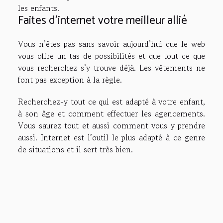
les enfants.
Faites d’internet votre meilleur allié
Vous n’êtes pas sans savoir aujourd’hui que le web
vous offre un tas de possibilités et que tout ce que
vous recherchez s’y trouve déjà. Les vêtements ne
font pas exception à la règle.
Recherchez-y tout ce qui est adapté à votre enfant,
à son âge et comment effectuer les agencements.
Vous saurez tout et aussi comment vous y prendre
aussi. Internet est l’outil le plus adapté à ce genre
de situations et il sert très bien.