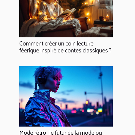
Comment créer un coin lecture
féerique inspiré de contes classiques ?
Mode rétro : le futur de la mode ou