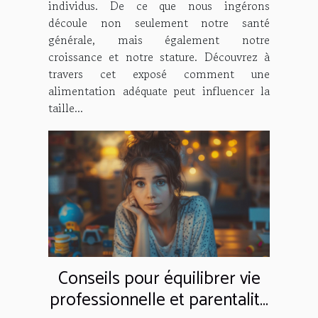
individus. De ce que nous ingérons
découle non seulement notre santé
générale, mais également notre
croissance et notre stature. Découvrez à
travers cet exposé comment une
alimentation adéquate peut influencer la
taille...
Conseils pour équilibrer vie
professionnelle et parentalité