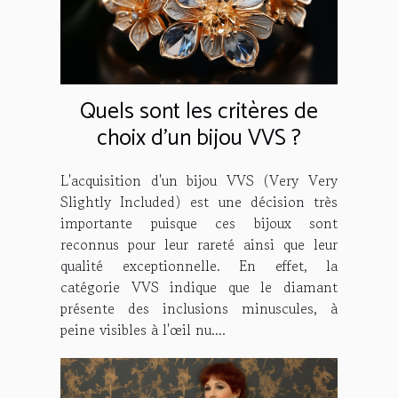
Quels sont les critères de
choix d’un bijou VVS ?
L'acquisition d'un bijou VVS (Very Very
Slightly Included) est une décision très
importante puisque ces bijoux sont
reconnus pour leur rareté ainsi que leur
qualité exceptionnelle. En effet, la
catégorie VVS indique que le diamant
présente des inclusions minuscules, à
peine visibles à l'œil nu....