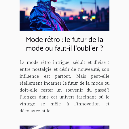
Mode rétro : le futur de la
mode ou faut-il l'oublier ?
La mode rétro intrigue, séduit et divise :
entre nostalgie et désir de nouveauté, son
influence est partout. Mais peut-elle
réellement incarner le futur de la mode ou
doit-elle rester un souvenir du passé ?
Plongez dans cet univers fascinant où le
vintage se mêle à l’innovation et
découvrez si le...