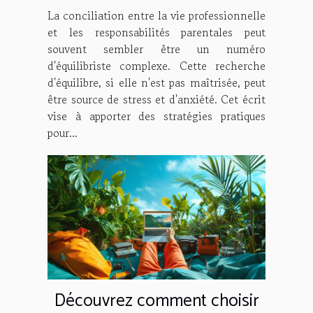
sans stress
La conciliation entre la vie professionnelle
et les responsabilités parentales peut
souvent sembler être un numéro
d'équilibriste complexe. Cette recherche
d'équilibre, si elle n'est pas maîtrisée, peut
être source de stress et d'anxiété. Cet écrit
vise à apporter des stratégies pratiques
pour...
Découvrez comment choisir