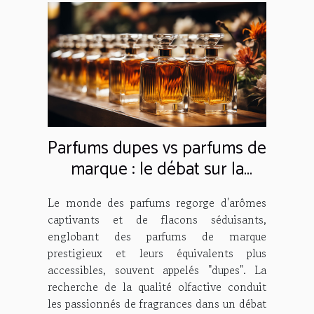
Parfums dupes vs parfums de
marque : le débat sur la
qualité
Le monde des parfums regorge d'arômes
captivants et de flacons séduisants,
englobant des parfums de marque
prestigieux et leurs équivalents plus
accessibles, souvent appelés "dupes". La
recherche de la qualité olfactive conduit
les passionnés de fragrances dans un débat